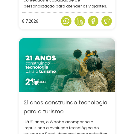
conteúdos e capacidade de
personalização para atender os viajantes.
8.7.2026
21 anos construindo tecnologia
para o turismo
Há 21 anos, o Wooba acompanha e
impulsiona a evolução tecnológica do
turismo no Brasil, desenvolvendo soluções,