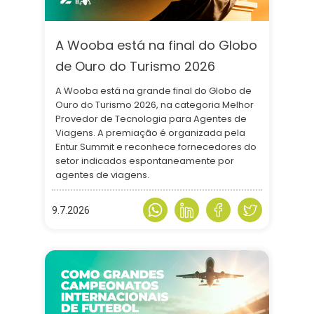
A Wooba está na final do Globo
de Ouro do Turismo 2026
A Wooba está na grande final do Globo de
Ouro do Turismo 2026, na categoria Melhor
Provedor de Tecnologia para Agentes de
Viagens. A premiação é organizada pela
Entur Summit e reconhece fornecedores do
setor indicados espontaneamente por
agentes de viagens.
9.7.2026