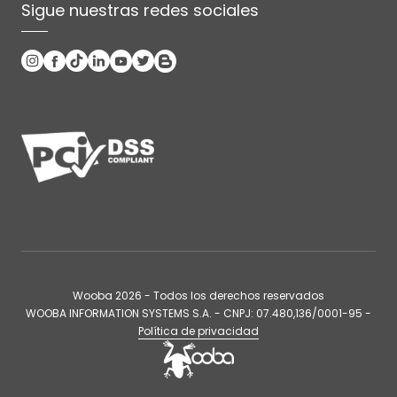
Sigue nuestras redes sociales
Wooba
2026
- Todos los derechos reservados
WOOBA INFORMATION SYSTEMS S.A. - CNPJ: 07.480,136/0001-95 -
Política de privacidad