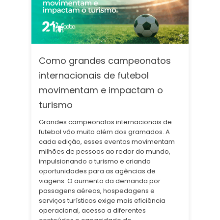
Como grandes campeonatos
internacionais de futebol
movimentam e impactam o
turismo
Grandes campeonatos internacionais de
futebol vão muito além dos gramados. A
cada edição, esses eventos movimentam
milhões de pessoas ao redor do mundo,
impulsionando o turismo e criando
oportunidades para as agências de
viagens. O aumento da demanda por
passagens aéreas, hospedagens e
serviços turísticos exige mais eficiência
operacional, acesso a diferentes