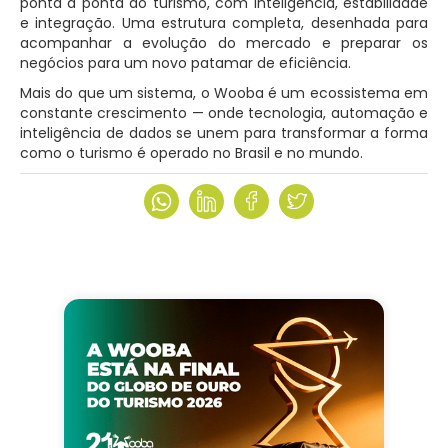
ponta a ponta do turismo, com inteligência, estabilidade
e integração. Uma estrutura completa, desenhada para
acompanhar a evolução do mercado e preparar os
negócios para um novo patamar de eficiência.
Mais do que um sistema, o Wooba é um ecossistema em
constante crescimento — onde tecnologia, automação e
inteligência de dados se unem para transformar a forma
como o turismo é operado no Brasil e no mundo.