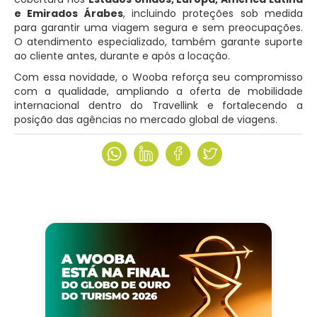
e Emirados Árabes
, incluindo proteções sob medida
para garantir uma viagem segura e sem preocupações.
O atendimento especializado, também garante suporte
ao cliente antes, durante e após a locação.
Com essa novidade, o Wooba reforça seu compromisso
com a qualidade, ampliando a oferta de mobilidade
internacional dentro do Travellink e fortalecendo a
posição das agências no mercado global de viagens.