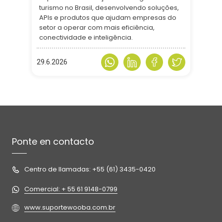
turismo no Brasil, desenvolvendo soluções,
APIs e produtos que ajudam empresas do
setor a operar com mais eficiência,
conectividade e inteligência.
29.6.2026
Ponte en contacto
Centro de llamadas: +55 (61) 3435-0420
Comercial: + 55 61 9148-0799
www.suportewooba.com.br