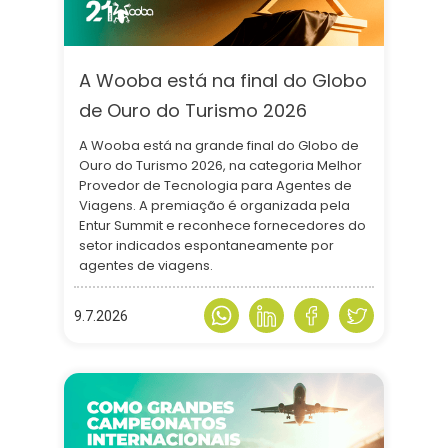
A Wooba está na final do Globo
de Ouro do Turismo 2026
A Wooba está na grande final do Globo de
Ouro do Turismo 2026, na categoria Melhor
Provedor de Tecnologia para Agentes de
Viagens. A premiação é organizada pela
Entur Summit e reconhece fornecedores do
setor indicados espontaneamente por
agentes de viagens.
9.7.2026