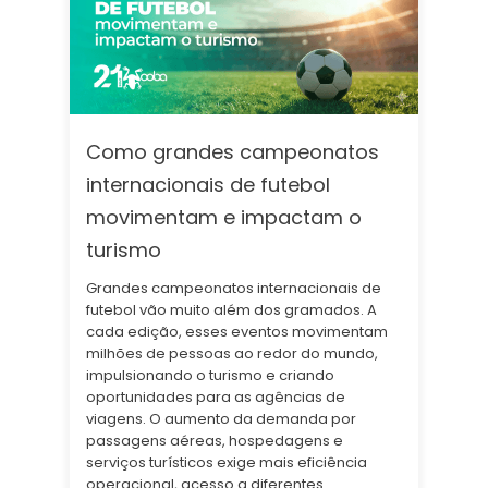
Como grandes campeonatos
internacionais de futebol
movimentam e impactam o
turismo
Grandes campeonatos internacionais de
futebol vão muito além dos gramados. A
cada edição, esses eventos movimentam
milhões de pessoas ao redor do mundo,
impulsionando o turismo e criando
oportunidades para as agências de
viagens. O aumento da demanda por
passagens aéreas, hospedagens e
serviços turísticos exige mais eficiência
operacional, acesso a diferentes