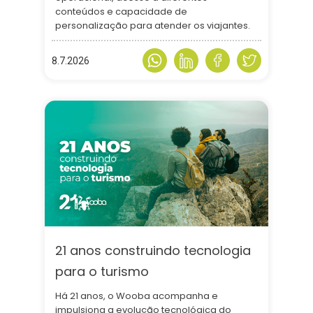
conteúdos e capacidade de
personalização para atender os viajantes.
8.7.2026
21 anos construindo tecnologia
para o turismo
Há 21 anos, o Wooba acompanha e
impulsiona a evolução tecnológica do