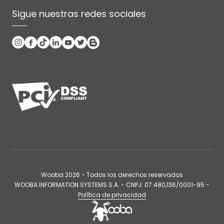
Sigue nuestras redes sociales
Wooba
2026
- Todos los derechos reservados
WOOBA INFORMATION SYSTEMS S.A. - CNPJ: 07.480,136/0001-95 -
Política de privacidad