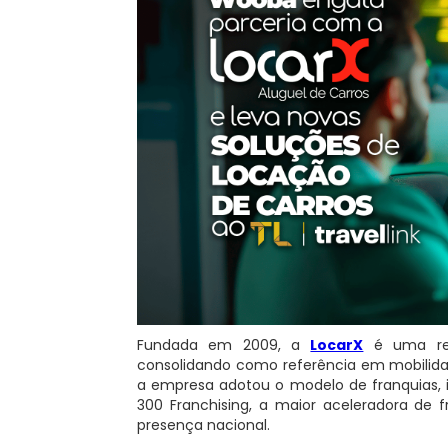
Fundada em 2009, a
LocarX
é uma red
consolidando como referência em mobilid
a empresa adotou o modelo de franquias, 
300 Franchising, a maior aceleradora de 
presença nacional.