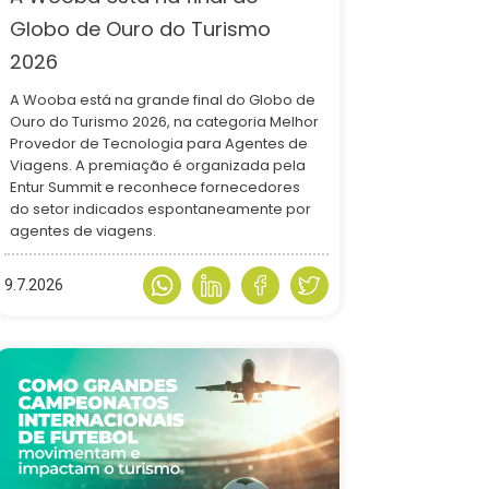
Globo de Ouro do Turismo
2026
A Wooba está na grande final do Globo de
Ouro do Turismo 2026, na categoria Melhor
Provedor de Tecnologia para Agentes de
Viagens. A premiação é organizada pela
Entur Summit e reconhece fornecedores
do setor indicados espontaneamente por
agentes de viagens.
9.7.2026