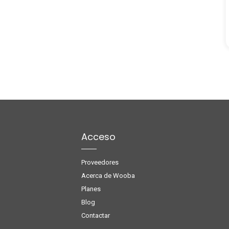
Acceso
Proveedores
Acerca de Wooba
Planes
Blog
Contactar