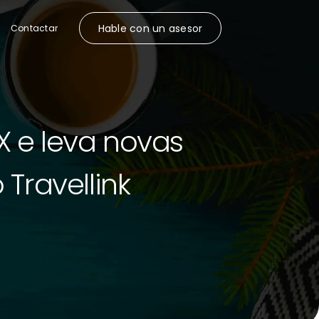
Hable con un asesor
Contactar
 e leva novas
Travellink