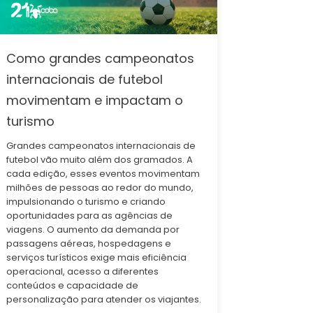
Como grandes campeonatos
internacionais de futebol
movimentam e impactam o
turismo
Grandes campeonatos internacionais de
futebol vão muito além dos gramados. A
cada edição, esses eventos movimentam
milhões de pessoas ao redor do mundo,
impulsionando o turismo e criando
oportunidades para as agências de
viagens. O aumento da demanda por
passagens aéreas, hospedagens e
serviços turísticos exige mais eficiência
operacional, acesso a diferentes
conteúdos e capacidade de
personalização para atender os viajantes.