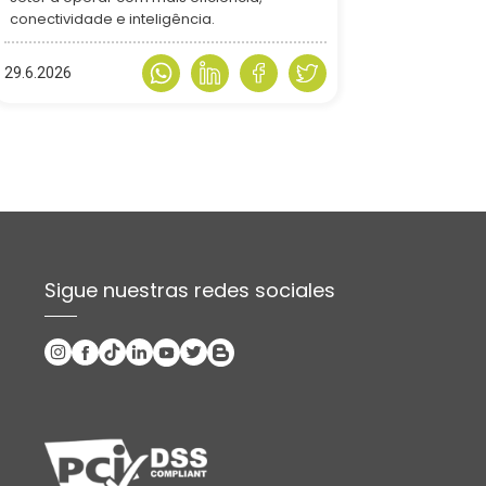
conectividade e inteligência.
29.6.2026
Sigue nuestras redes sociales