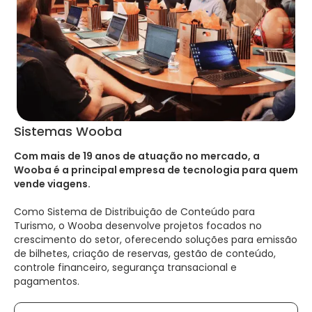
Sistemas Wooba
Com mais de 19 anos de atuação no mercado, a
Wooba é a principal empresa de tecnologia para quem
vende viagens.
Como Sistema de Distribuição de Conteúdo para
Turismo, o Wooba desenvolve projetos focados no
crescimento do setor, oferecendo soluções para emissão
de bilhetes, criação de reservas, gestão de conteúdo,
controle financeiro, segurança transacional e
pagamentos.