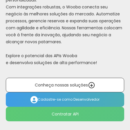
personalizadas.
Com integrações robustas, o Wooba conecta seu
negócio às melhores soluções do mercado. Automatize
processos, gerencie reservas e expanda suas operações
com agilidade e eficiência. Nossas ferramentas colocam
você à frente da inovação, ajudando seu negócio a
alcançar novos patamares.
Explore o potencial das APIs Wooba
e desenvolva soluções de alta performance!
Conheça nossas soluções
Cadastre-se como Desenvolvedor
Contratar API