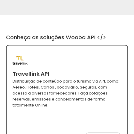
Conheça as soluções Wooba API </>
Travellink API
Distribuição de conteúdo para o turismo via API, como:
Aéreo, Hotéis, Carros , Rodoviário, Seguros, com
acesso a diversos fornecedores. Faça cotações,
reservas, emissões e cancelamentos de forma
totalmente Online.