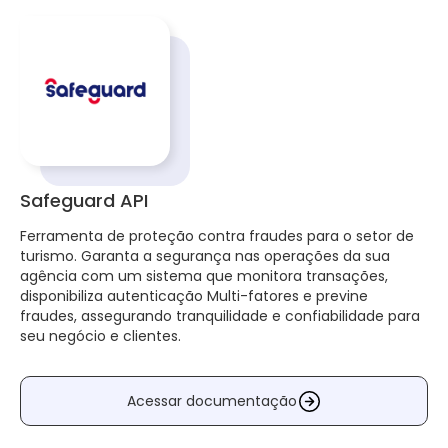
Safeguard API
Ferramenta de proteção contra fraudes para o setor de
turismo. Garanta a segurança nas operações da sua
agência com um sistema que monitora transações,
disponibiliza autenticação Multi-fatores e previne
fraudes, assegurando tranquilidade e confiabilidade para
seu negócio e clientes.
Acessar documentação