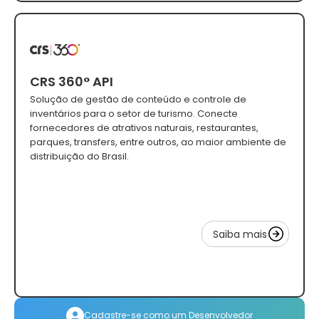
CRS 360° API
Solução de gestão de conteúdo e controle de
inventários para o setor de turismo. Conecte
fornecedores de atrativos naturais, restaurantes,
parques, transfers, entre outros, ao maior ambiente de
distribuição do Brasil.
Saiba mais
Cadastre-se como um Desenvolvedor