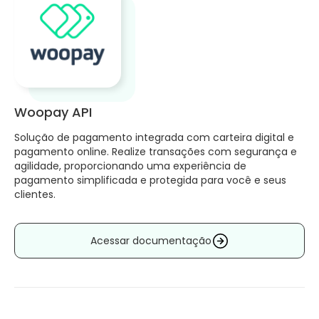
Woopay API
Solução de pagamento integrada com carteira digital e
pagamento online. Realize transações com segurança e
agilidade, proporcionando uma experiência de
pagamento simplificada e protegida para você e seus
clientes.
Acessar documentação