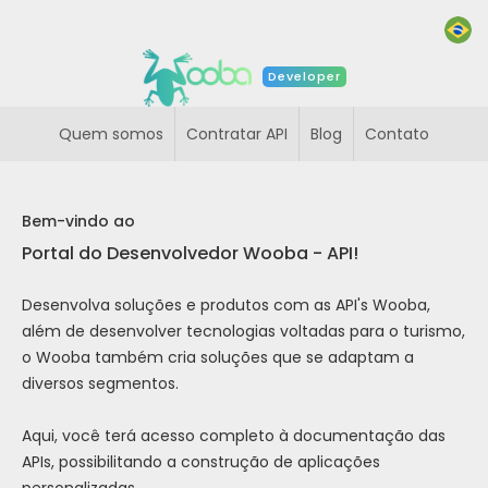
Developer
Quem somos
Contratar API
Blog
Contato
Bem-vindo ao
Portal do Desenvolvedor Wooba - API!
Desenvolva soluções e produtos com as API's Wooba,
além de desenvolver tecnologias voltadas para o turismo,
o Wooba também cria soluções que se adaptam a
diversos segmentos.
Aqui, você terá acesso completo à documentação das
APIs, possibilitando a construção de aplicações