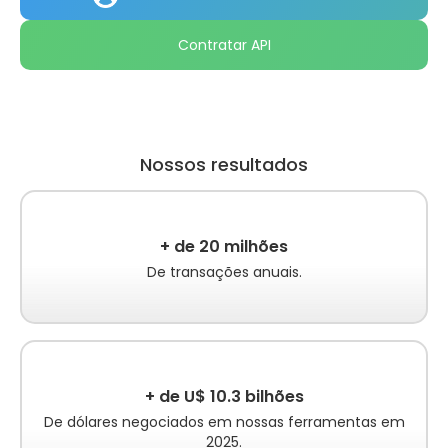
Contratar API
Nossos resultados
+ de 20 milhões
De transações anuais.
+ de U$ 10.3 bilhões
De dólares negociados em nossas ferramentas em
2025.