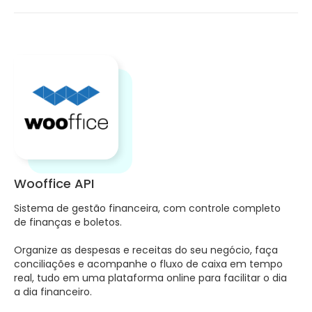
Wooffice API
Sistema de gestão financeira, com controle completo
de finanças e boletos.
Organize as despesas e receitas do seu negócio, faça
conciliações e acompanhe o fluxo de caixa em tempo
real, tudo em uma plataforma online para facilitar o dia
a dia financeiro.