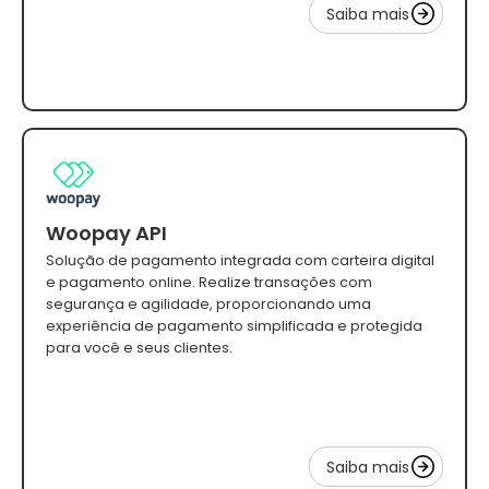
Saiba mais
Woopay API
Solução de pagamento integrada com carteira digital
e pagamento online. Realize transações com
segurança e agilidade, proporcionando uma
experiência de pagamento simplificada e protegida
para você e seus clientes.
Saiba mais