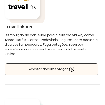
Travellink API
Distribuição de conteúdo para o turismo via API, como:
Aéreo, Hotéis, Carros , Rodoviário, Seguros, com acesso a
diversos fornecedores. Faça cotações, reservas,
emissões e cancelamentos de forma totalmente
Online.
Acessar documentação