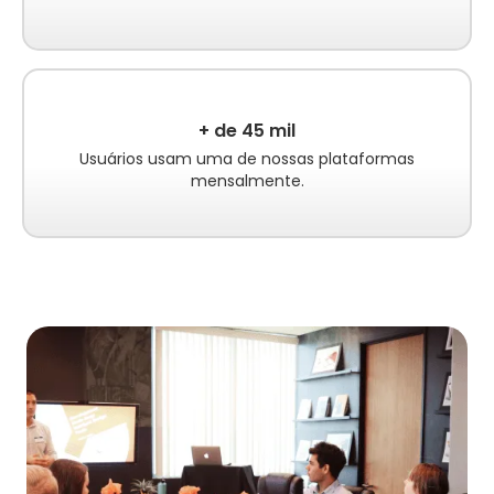
+ de 45 mil
Usuários usam uma de nossas plataformas
mensalmente.