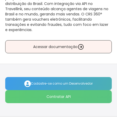
distribuição do Brasil. Com integração via API no
Travellink, seu conteúdo alcança agentes de viagens no
Brasil e no mundo, gerando mais vendas. O CRS 360°
também gera vouchers eletrônicos, facilitando
transações e evitando fraudes, tudo com foco em lazer
e experiências.
Acessar documentação
Cadastre-se como um Desenvolvedor
Contratar API