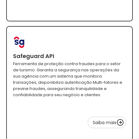
Safeguard API
Ferramenta de proteção contra fraudes para o setor
de turismo. Garanta a segurança nas operações da
sua agência com um sistema que monitora
transações, disponibiliza autenticação Multi-fatores e
previne fraudes, assegurando tranquilidade e
confiabilidade para seu negócio e clientes.
Saiba mais