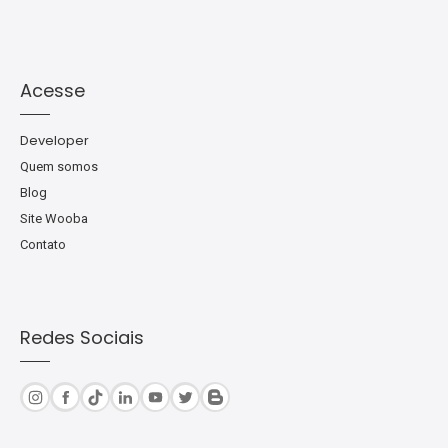
Acesse
Developer
Quem somos
Blog
Site Wooba
Contato
Redes Sociais