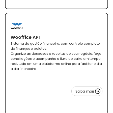
Wooffice API
Sistema de gestão financeira, com controle completo
de finanças e boletos.
Organize as despesas e receitas do seu negócio, faça
conciliações e acompanhe o fluxo de caixa em tempo
real, tudo em uma plataforma online para facilitar o dia
a dia financeiro.
Saiba mais