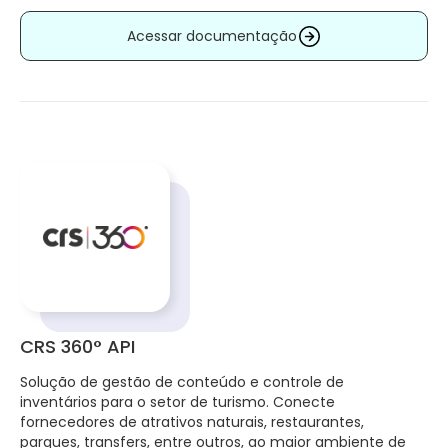
Acessar documentação
CRS 360° API
Solução de gestão de conteúdo e controle de
inventários para o setor de turismo. Conecte
fornecedores de atrativos naturais, restaurantes,
parques, transfers, entre outros, ao maior ambiente de