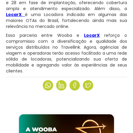
e 28 em fase de implantação, oferecendo cobertura
ampla e atendimento especializado. Além disso, a
LocarX
é uma Locadora indicada em algumas das
maiores OTAs do Brasil, fortalecendo ainda mais sua
relevância no mercado online.
Essa parceria entre Wooba e
LocarX
reforça o
compromisso com a diversificação e qualidade dos
serviços distribuídos no Travellink. Agora, agências de
viagem e operadoras terão acesso facilitado a uma rede
sólida de locadoras, potencializando sua oferta de
mobilidade e agregando valor às experiências de seus
clientes.