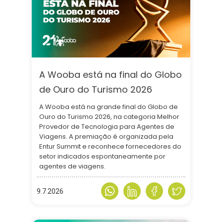
A Wooba está na final do Globo
de Ouro do Turismo 2026
A Wooba está na grande final do Globo de
Ouro do Turismo 2026, na categoria Melhor
Provedor de Tecnologia para Agentes de
Viagens. A premiação é organizada pela
Entur Summit e reconhece fornecedores do
setor indicados espontaneamente por
agentes de viagens.
9.7.2026