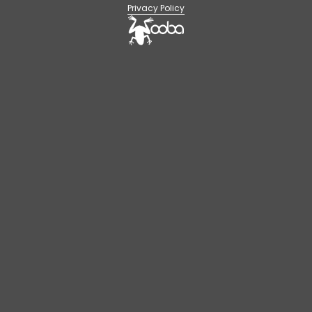
Privacy Policy