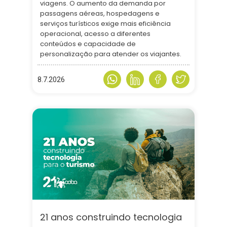
viagens. O aumento da demanda por
passagens aéreas, hospedagens e
serviços turísticos exige mais eficiência
operacional, acesso a diferentes
conteúdos e capacidade de
personalização para atender os viajantes.
8.7.2026
21 anos construindo tecnologia