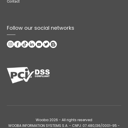
Contact
Follow our social networks
Wooba
2026
- All rights reserved
WOOBA INFORMATION SYSTEMS S.A. - CNPJ: 07.480,136/0001-95 -