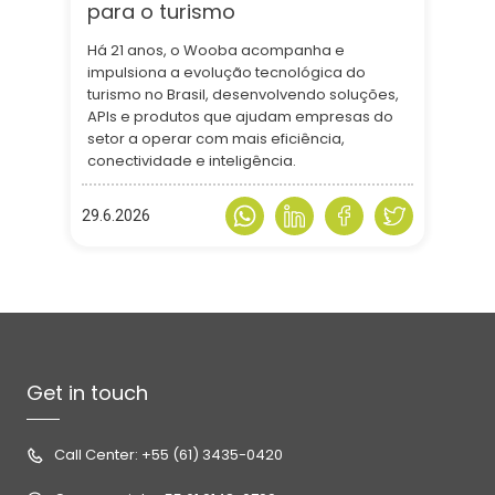
para o turismo
Há 21 anos, o Wooba acompanha e
impulsiona a evolução tecnológica do
turismo no Brasil, desenvolvendo soluções,
APIs e produtos que ajudam empresas do
setor a operar com mais eficiência,
conectividade e inteligência.
29.6.2026
Get in touch
Call Center: +55 (61) 3435-0420