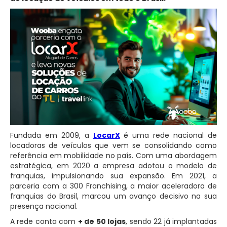
Fundada em 2009, a
LocarX
é uma rede nacional de
locadoras de veículos que vem se consolidando como
referência em mobilidade no país. Com uma abordagem
estratégica, em 2020 a empresa adotou o modelo de
franquias, impulsionando sua expansão. Em 2021, a
parceria com a 300 Franchising, a maior aceleradora de
franquias do Brasil, marcou um avanço decisivo na sua
presença nacional.
A rede conta com
+ de 50 lojas
, sendo 22 já implantadas