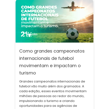
Como grandes campeonatos
internacionais de futebol
movimentam e impactam o
turismo
Grandes campeonatos internacionais de
futebol vão muito além dos gramados. A
cada edição, esses eventos movimentam
milhões de pessoas ao redor do mundo,
impulsionando o turismo e criando
oportunidades para as agências de