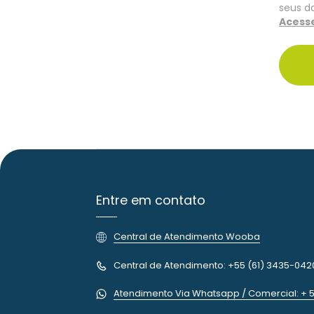
seus d
Acesse
Entre em contato
Central de Atendimento Wooba
Central de Atendimento: +55 (61) 3435-042
Atendimento Via Whatsapp / Comercial: + 5