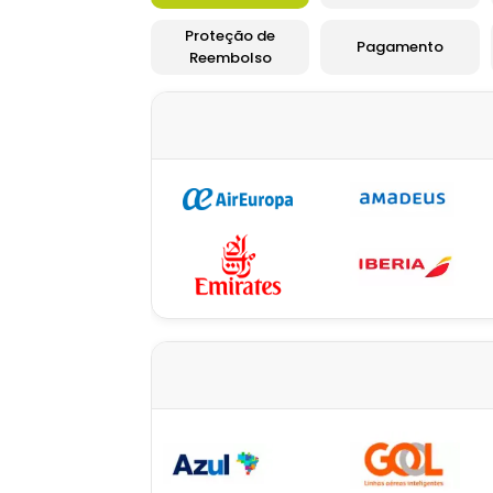
Proteção de
Pagamento
Reembolso