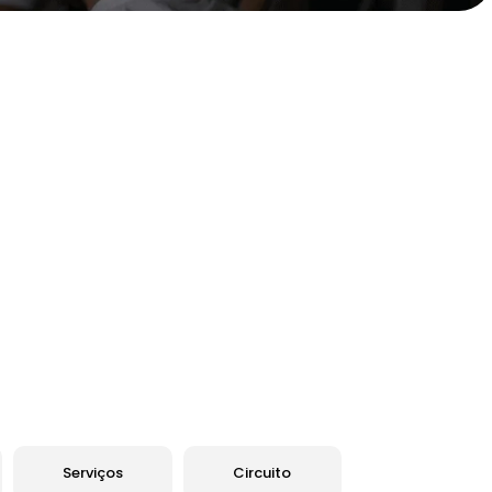
Serviços
Circuito