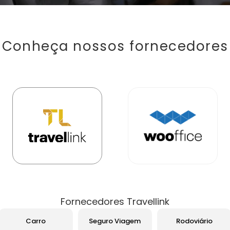
Conheça nossos fornecedores
Fornecedores Travellink
Carro
Seguro Viagem
Rodoviário