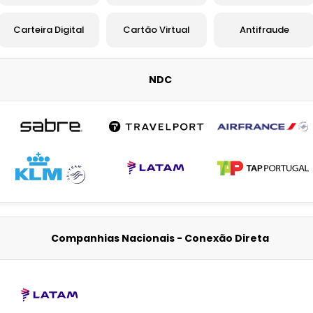
Carteira Digital
Cartão Virtual
Antifraude
NDC
Companhias Nacionais - Conexão Direta