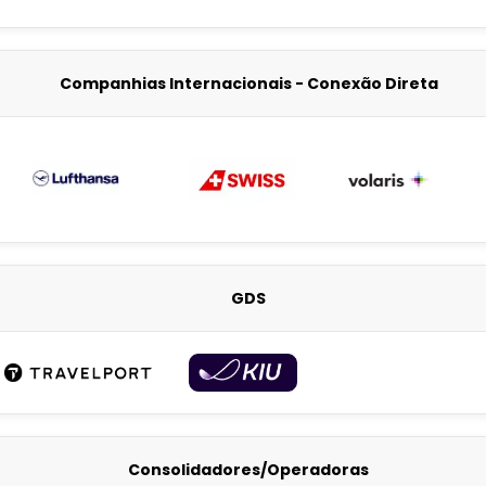
Companhias Internacionais - Conexão Direta
GDS
Consolidadores/Operadoras