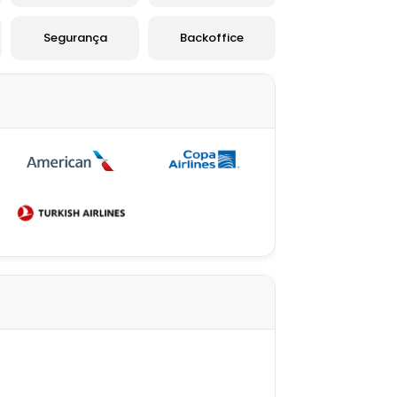
Segurança
Backoffice