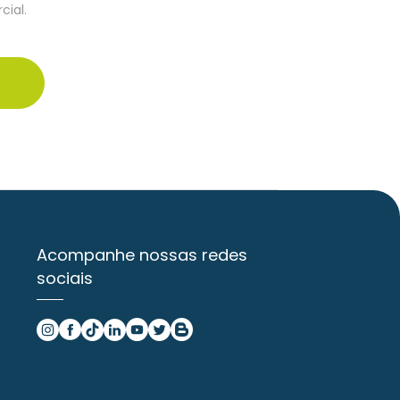
cial.
Acompanhe nossas redes
sociais