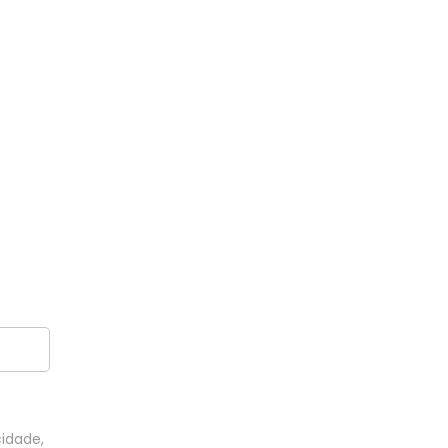
idade,