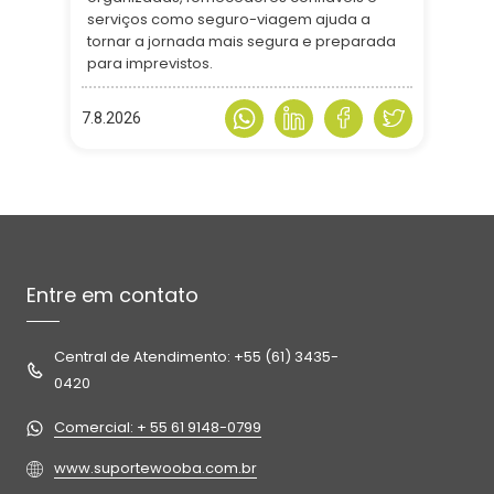
serviços como seguro-viagem ajuda a
tornar a jornada mais segura e preparada
para imprevistos.
7.8.2026
Entre em contato
Central de Atendimento: +55 (61) 3435-
0420
Comercial: + 55 61 9148-0799
www.suportewooba.com.br