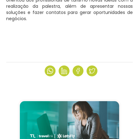
orientou aos profissionais de turismo novas ideias com a
realização da palestra, além de apresentar nossas
soluções e fazer contatos para gerar oportunidades de
negócios.