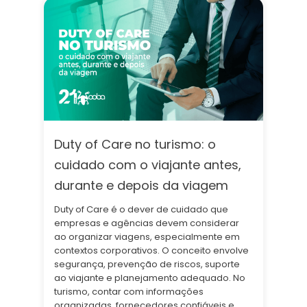
Duty of Care no turismo: o
cuidado com o viajante antes,
durante e depois da viagem
Duty of Care é o dever de cuidado que
empresas e agências devem considerar
ao organizar viagens, especialmente em
contextos corporativos. O conceito envolve
segurança, prevenção de riscos, suporte
ao viajante e planejamento adequado. No
turismo, contar com informações
organizadas, fornecedores confiáveis e