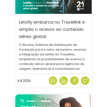
Letsfly embarca no Travellink e
amplia o acesso ao conteúdo
aéreo global
O Wooba, Sistema de Distribuição de
Conteúdo para o setor de turismo, anuncia
a integração da Letsfly ao Travellink,
ampliando as possibilidades de acesso a
conteúdo aéreo global para agências de
viagem, operadoras e consolidadoras.
6.8.2026