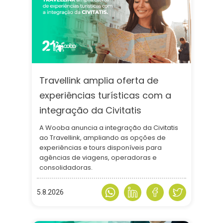
Travellink amplia oferta de
experiências turísticas com a
integração da Civitatis
A Wooba anuncia a integração da Civitatis
ao Travellink, ampliando as opções de
experiências e tours disponíveis para
agências de viagens, operadoras e
consolidadoras.
5.8.2026