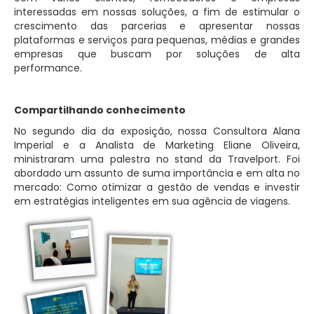
interessadas em nossas soluções, a fim de estimular o
crescimento das parcerias e apresentar nossas
plataformas e serviços para pequenas, médias e grandes
empresas que buscam por soluções de alta
performance.
Compartilhando conhecimento
No segundo dia da exposição, nossa Consultora Alana
Imperial e a Analista de Marketing Eliane Oliveira,
ministraram uma palestra no stand da Travelport. Foi
abordado um assunto de suma importância e em alta no
mercado: Como otimizar a gestão de vendas e investir
em estratégias inteligentes em sua agência de viagens.