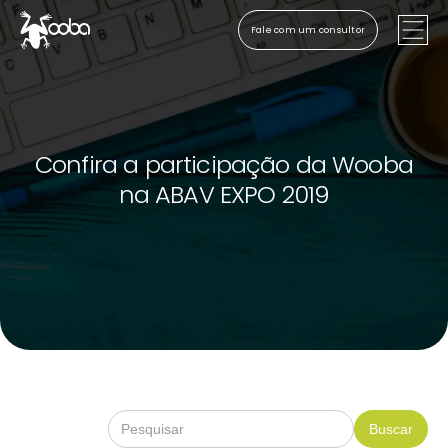
Fale com um consultor
Confira a participação da Wooba
na ABAV EXPO 2019