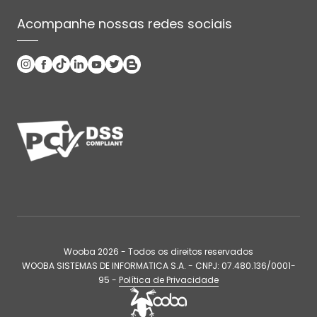
Acompanhe nossas redes sociais
Wooba
2026
- Todos os direitos reservados
WOOBA SISTEMAS DE INFORMATICA S.A. - CNPJ: 07.480.136/0001-
95 -
Política de Privacidade