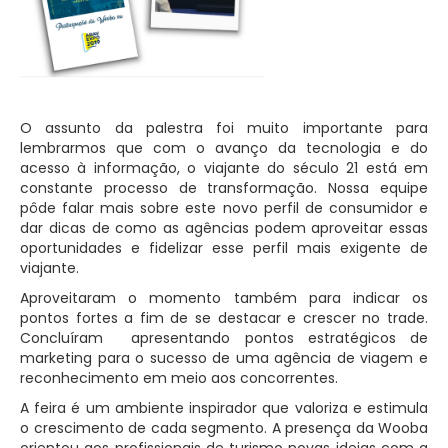
O assunto da palestra foi muito importante para
lembrarmos que com o avanço da tecnologia e do
acesso à informação, o viajante do século 21 está em
constante processo de transformação. Nossa equipe
pôde falar mais sobre este novo perfil de consumidor e
dar dicas de como as agências podem aproveitar essas
oportunidades e fidelizar esse perfil mais exigente de
viajante.
Aproveitaram o momento também para indicar os
pontos fortes a fim de se destacar e crescer no trade.
Concluíram apresentando pontos estratégicos de
marketing para o sucesso de uma agência de viagem e
reconhecimento em meio aos concorrentes.
A feira é um ambiente inspirador que valoriza e estimula
o crescimento de cada segmento. A presença da Wooba