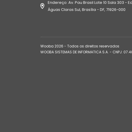
Endereço: Av. Pau Brasil Lote 10 Sala 303 - Ed
Águas Claras Sul, Brasília - DF, 71926-000
Wooba
2026
- Todos os direitos reservados
WOOBA SISTEMAS DE INFORMATICA S.A. - CNPJ: 07.4