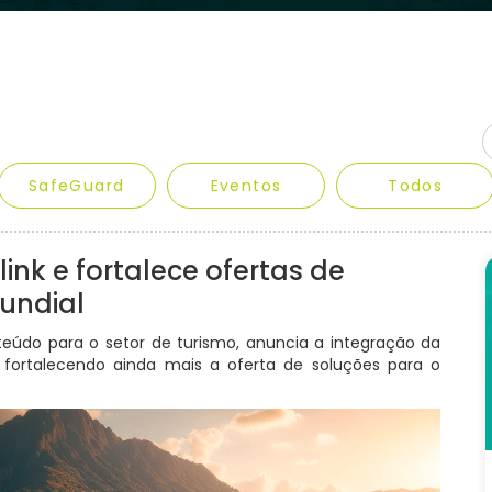
SafeGuard
Eventos
Todos
link e fortalece ofertas de
undial
teúdo para o setor de turismo, anuncia a integração da
, fortalecendo ainda mais a oferta de soluções para o