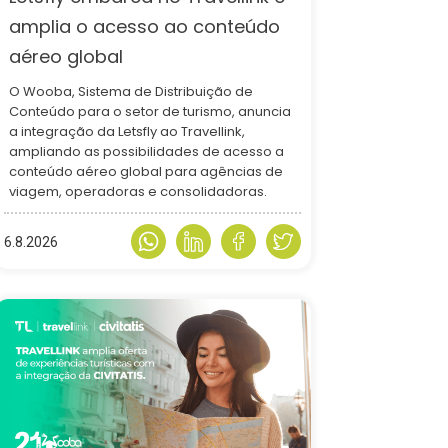
amplia o acesso ao conteúdo
aéreo global
O Wooba, Sistema de Distribuição de
Conteúdo para o setor de turismo, anuncia
a integração da Letsfly ao Travellink,
ampliando as possibilidades de acesso a
conteúdo aéreo global para agências de
viagem, operadoras e consolidadoras.
6.8.2026