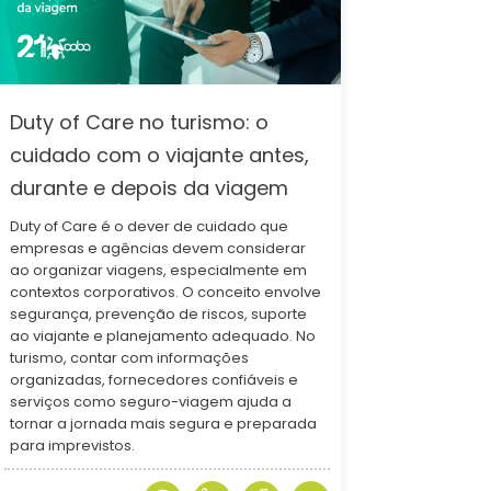
Duty of Care no turismo: o
cuidado com o viajante antes,
durante e depois da viagem
Duty of Care é o dever de cuidado que
empresas e agências devem considerar
ao organizar viagens, especialmente em
contextos corporativos. O conceito envolve
segurança, prevenção de riscos, suporte
ao viajante e planejamento adequado. No
turismo, contar com informações
organizadas, fornecedores confiáveis e
serviços como seguro-viagem ajuda a
tornar a jornada mais segura e preparada
para imprevistos.