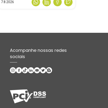
7.8.2026
Acompanhe nossas redes
sociais