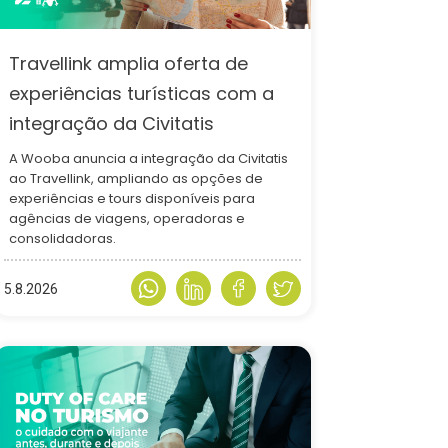
Travellink amplia oferta de
experiências turísticas com a
integração da Civitatis
A Wooba anuncia a integração da Civitatis
ao Travellink, ampliando as opções de
experiências e tours disponíveis para
agências de viagens, operadoras e
consolidadoras.
5.8.2026