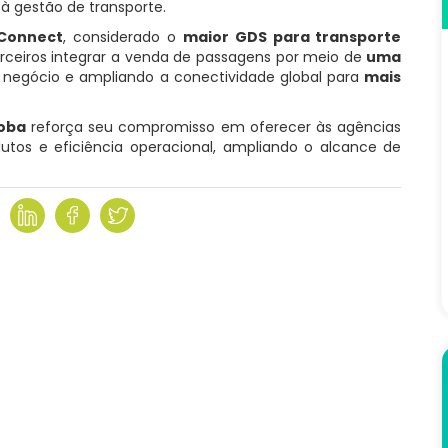
à gestão de transporte.
 Connect
, considerado o
maior GDS para transporte
arceiros integrar a venda de passagens por meio de
uma
 negócio e ampliando a conectividade global para
mais
ooba
reforça seu compromisso em oferecer às agências
utos e eficiência operacional, ampliando o alcance de