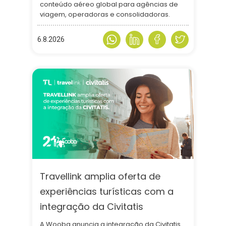
conteúdo aéreo global para agências de
viagem, operadoras e consolidadoras.
6.8.2026
Travellink amplia oferta de
experiências turísticas com a
integração da Civitatis
A Wooba anuncia a integração da Civitatis