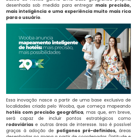
desenhada sob medida para entregar
mais precisão,
mais inteligência e uma experiência muito mais rica
para o usuário
.
Essa inovação nasce a partir de uma base exclusiva de
localidades criada pelo Wooba, que começa mapeando
hotéis com precisão geográfica
, mas que, em breve,
será capaz de incluir pontos estratégicos como
rodoviárias
e outras áreas de interesse. Isso é possível
graças à adoção de
polígonos pré-definidos,
áreas
desenhadas no mapa a partir de coordenadas (latitude e