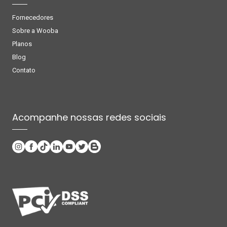
Fornecedores
Sobre a Wooba
Planos
Blog
Contato
Acompanhe nossas redes sociais