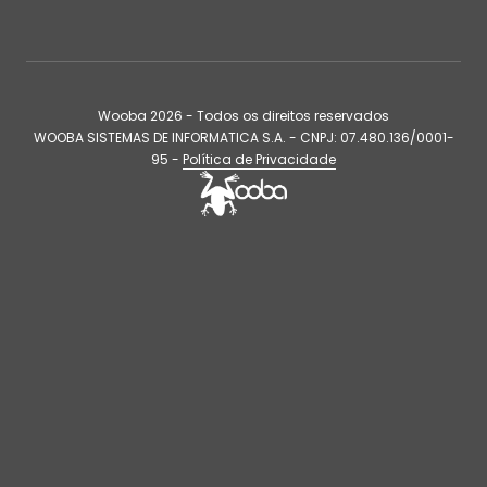
Wooba
2026
- Todos os direitos reservados
WOOBA SISTEMAS DE INFORMATICA S.A. - CNPJ: 07.480.136/0001-
95 -
Política de Privacidade