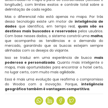
longitude), com limites exatos e controle total sobre a
delimitação de cada região.
Mas o diferencial não está apenas no mapa. Por trás
dessa tecnologia existe um motor de
inteligência de
dados
que identifica, em tempo real,
quais são os
destinos mais buscados e reservados
pelos usuários.
Com base nesses dados, o sistema constrói uma
malha
,
que acompanha as tendências e a demanda do
mercado, garantindo que as buscas estejam sempre
alinhadas com os desejos do viajante.
Isso se traduz em uma experiência de busca
mais
poderosa e personalizada
. Quanto mais inteligente o
mapa, mais oportunidades para encontrar o hotel certo,
no lugar certo, com muito mais agilidade.
Essa é mais uma evolução que reafirma o compromisso
do Wooba com a inovação. Porque,
inteligência
geográfica também é vantagem competitiva
.