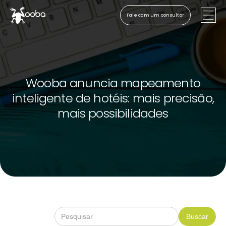
Fale com um consultor
Wooba anuncia mapeamento
inteligente de hotéis: mais precisão,
mais possibilidades