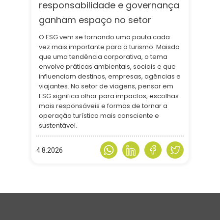
responsabilidade e governança
ganham espaço no setor
O ESG vem se tornando uma pauta cada
vez mais importante para o turismo. Maisdo
que uma tendência corporativa, o tema
envolve práticas ambientais, sociais e que
influenciam destinos, empresas, agências e
viajantes. No setor de viagens, pensar em
ESG significa olhar para impactos, escolhas
mais responsáveis e formas de tornar a
operação turística mais consciente e
sustentável.
4.8.2026