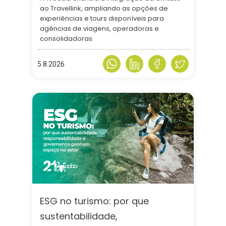
ao Travellink, ampliando as opções de
experiências e tours disponíveis para
agências de viagens, operadoras e
consolidadoras.
5.8.2026
ESG no turismo: por que
sustentabilidade,