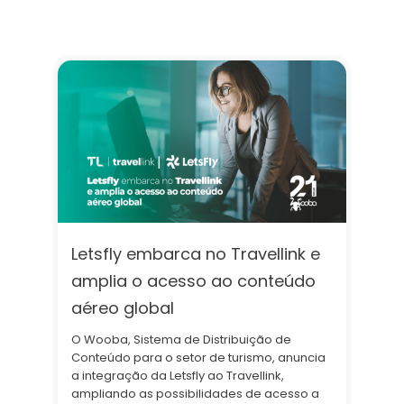
Letsfly embarca no Travellink e
amplia o acesso ao conteúdo
aéreo global
O Wooba, Sistema de Distribuição de
Conteúdo para o setor de turismo, anuncia
a integração da Letsfly ao Travellink,
ampliando as possibilidades de acesso a